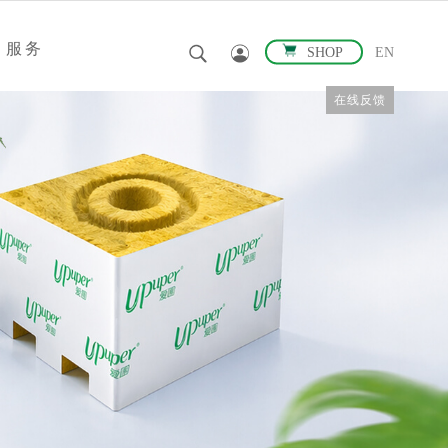
服务
SHOP
EN
在线反馈