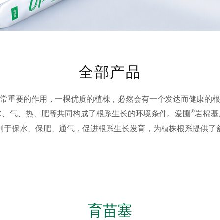
全部产品
常重要的作用，一棵优质的植株，必然会有一个发达而健康的根
®
水、气、热、肥等共同构成了根系生长的环境条件。爱圃
岩棉基
利于保水、保肥、通气，促进根系生长发育，为植株根系提供了
育苗塞