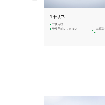
生长块75
方便定植
无缓苗时间，苗期短
查看型