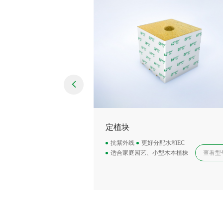
定植块
抗紫外线
更好分配水和EC
适合家庭园艺、小型木本植株
查看型