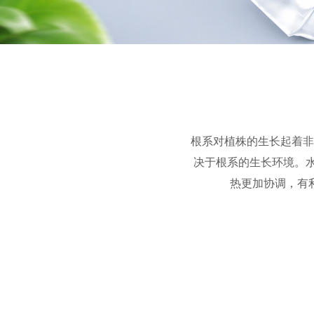
根系对植株的生长起着非
决于根系的生长环境。
热更加协调，有