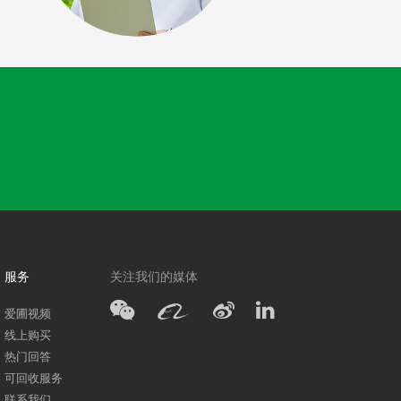
服务
关注我们的媒体
爱圃视频
线上购买
热门回答
可回收服务
联系我们