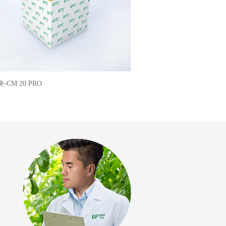
-CM 20 PRO