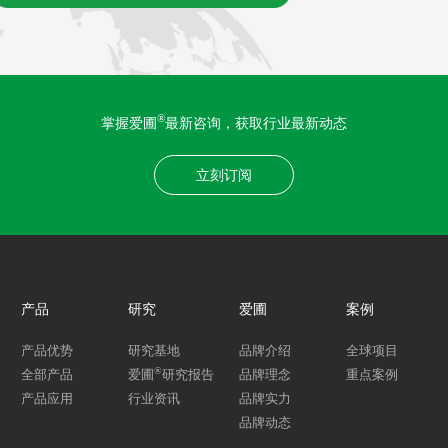
®
掌握爱圃
最新咨询，获取行业最新动态
立刻订阅
产品
研究
爱圃
案例
产品优势
研究基地
品牌介绍
全球项目
®
全部产品
爱圃
研究报告
品牌理念
重点案例
产品应用
行业资讯
品牌实力
品牌动态