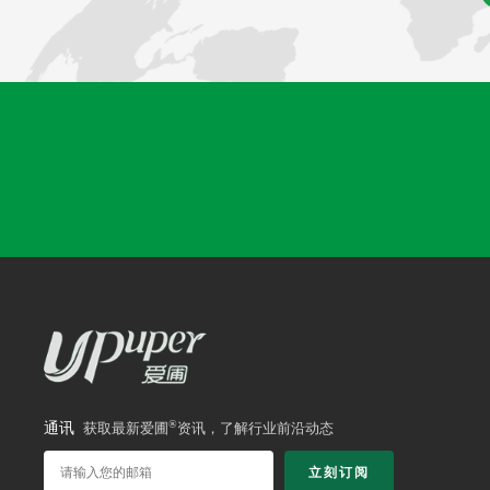
®
通讯
获取最新爱圃
资讯，了解行业前沿动态
立刻订阅