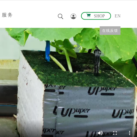
服务
SHOP
EN
在线反馈