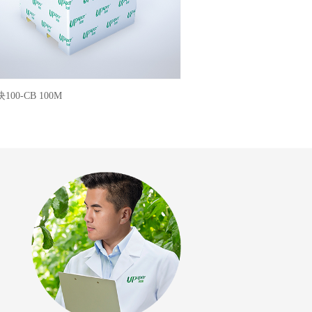
100-CB 100M