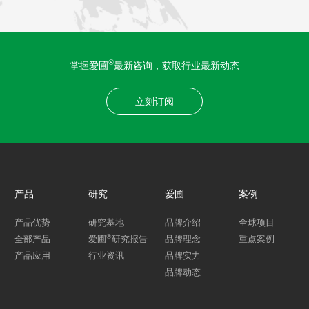
®
掌握爱圃
最新咨询，获取行业最新动态
立刻订阅
产品
研究
爱圃
案例
产品优势
研究基地
品牌介绍
全球项目
®
全部产品
爱圃
研究报告
品牌理念
重点案例
产品应用
行业资讯
品牌实力
品牌动态