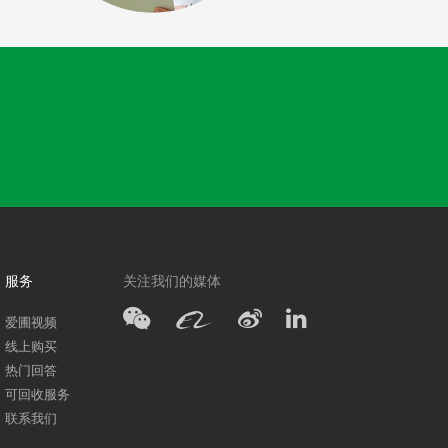
服务
关注我们的媒体
爱圃视频
线上购买
热门回答
可回收服务
联系我们