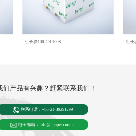
· 生长块100-CB 100S
· 生长块
我们产品有兴趣？赶紧联系我们！
联系电话：+86-21-39291299
电子邮箱：info@upuper.com.cn