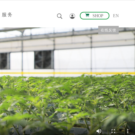
服务
SHOP
EN
在线反馈