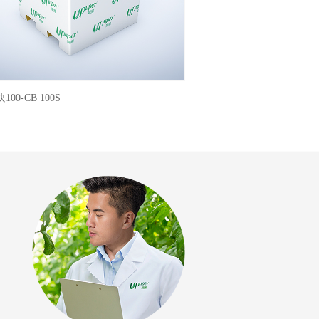
100-CB 100S