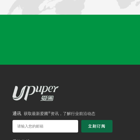
®
通讯
获取最新爱圃
资讯，了解行业前沿动态
立刻订阅