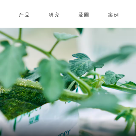
产品
研究
爱圃
案例