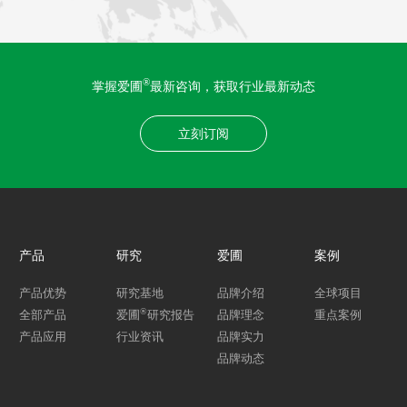
®
掌握爱圃
最新咨询，获取行业最新动态
立刻订阅
产品
研究
爱圃
案例
产品优势
研究基地
品牌介绍
全球项目
®
全部产品
爱圃
研究报告
品牌理念
重点案例
产品应用
行业资讯
品牌实力
品牌动态