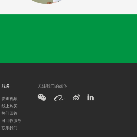
服务
关注我们的媒体
爱圃视频
线上购买
热门回答
可回收服务
联系我们