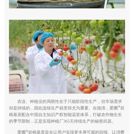
农业、种植业的局限性在于只能阶段性生产，但市场需求
®
却是持续的，因此连续生产就变得尤为重要。在德清，爱圃
岩
棉基质配合中国自主知识产权智能温室体系，打破农作物生长
的季节限制，正是实现种植厂365天持续生产的秘密武器。
®
爱圃
岩棉基质旨在让用户实现更丰厚可观的回报、让消费