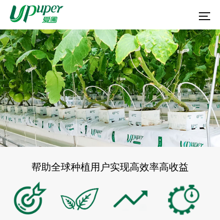
帮助全球种植用户实现高效率高收益